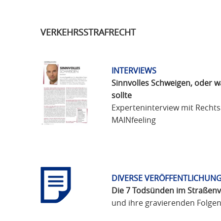
VERKEHRSSTRAFRECHT
INTERVIEWS
Sinnvolles Schweigen, oder 
sollte
Experteninterview mit Recht
MAINfeeling
DIVERSE VERÖFFENTLICHUNG
Die 7 Todsünden im Straßen
und ihre gravierenden Folge