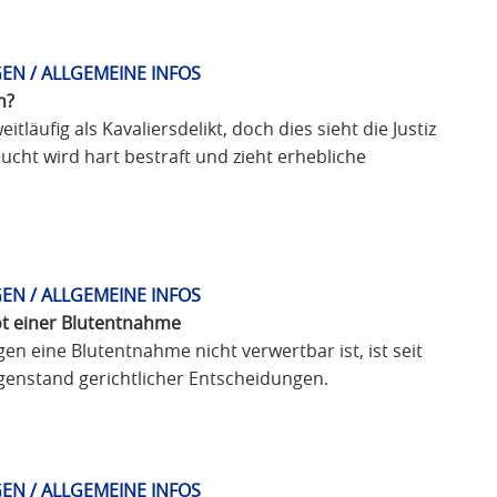
EN / ALLGEMEINE INFOS
n?
eitläufig als Kavaliersdelikt, doch dies sieht die Justiz
ucht wird hart bestraft und zieht erhebliche
EN / ALLGEMEINE INFOS
t einer Blutentnahme
n eine Blutentnahme nicht verwertbar ist, ist seit
genstand gerichtlicher Entscheidungen.
EN / ALLGEMEINE INFOS