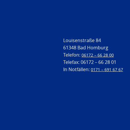
Louisenstraße 84
61348 Bad Homburg
Telefon:
06172 – 66 28 00
Telefax: 06172 – 66 28 01
In Notfällen:
0171 – 691 67 67