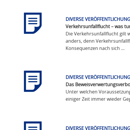
DIVERSE VERÖFFENTLICHUNG
Verkehrsunfallflucht – was tu
Die Verkehrsunfallflucht gilt w
anders, denn Verkehrsunfallfl
Konsequenzen nach sich …
DIVERSE VERÖFFENTLICHUNG
Das Beweisverwertungsverbo
Unter welchen Voraussetzunge
einiger Zeit immer wieder Ge
DIVERSE VERÖFFENTLICHUNG