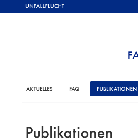
UNFALLFLUCHT
F
UNFALLFLUCHT
AKTUELLES
FAQ
PUBLIKATIONEN
Publikationen