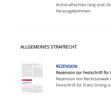
Arztstrafrechtes tätig sind. D
herausgekommen.
ALLGEMEINES STRAFRECHT
REZENSION
Rezension zur Festschrift für
Rezension von Rechtsanwalt u
Festschrift für Franz Streng 