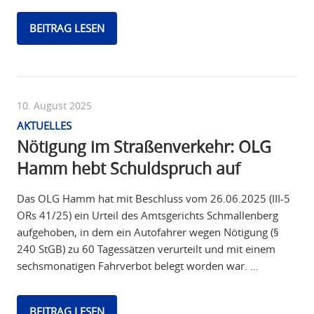
BEITRAG LESEN
10. August 2025
AKTUELLES
Nötigung im Straßenverkehr: OLG
Hamm hebt Schuldspruch auf
Das OLG Hamm hat mit Beschluss vom 26.06.2025 (III-5
ORs 41/25) ein Urteil des Amtsgerichts Schmallenberg
aufgehoben, in dem ein Autofahrer wegen Nötigung (§
240 StGB) zu 60 Tagessätzen verurteilt und mit einem
sechsmonatigen Fahrverbot belegt worden war. …
BEITRAG LESEN