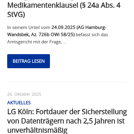
Medikamentenklausel (§ 24a Abs. 4
StVG)
In seinem Urteil vom
24.09.2025 (AG Hamburg-
Wandsbek, Az. 726b OWi 58/25)
befasst sich das
Amtsgericht mit der Frage, …
BEITRAG LESEN
26. Oktober 2025
AKTUELLES
LG Köln: Fortdauer der Sicherstellung
von Datenträgern nach 2,5 Jahren ist
unverhältnismäßig