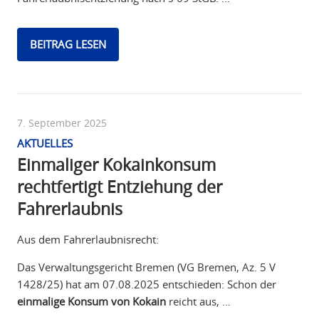
BEITRAG LESEN
7. September 2025
AKTUELLES
Einmaliger Kokainkonsum
rechtfertigt Entziehung der
Fahrerlaubnis
Aus dem Fahrerlaubnisrecht:
Das Verwaltungsgericht Bremen (VG Bremen, Az. 5 V
1428/25) hat am 07.08.2025 entschieden: Schon der
einmalige Konsum von Kokain
reicht aus, …