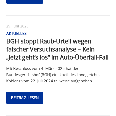
29. Juni 2025
AKTUELLES
BGH stoppt Raub-Urteil wegen
falscher Versuchsanalyse – Kein
„Jetzt geht’s los“ im Auto-Überfall-Fall
Mit Beschluss vom 4. März 2025 hat der
Bundesgerichtshof (BGH) ein Urteil des Landgerichts
Koblenz vom 22. Juli 2024 teilweise aufgehoben. …
BEITRAG LESEN