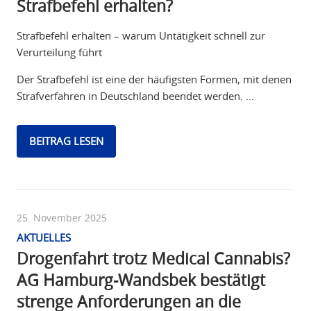
Strafbefehl erhalten?
Strafbefehl erhalten – warum Untätigkeit schnell zur
Verurteilung führt
Der Strafbefehl ist eine der häufigsten Formen, mit denen
Strafverfahren in Deutschland beendet werden. …
BEITRAG LESEN
25. November 2025
AKTUELLES
Drogenfahrt trotz Medical Cannabis?
AG Hamburg-Wandsbek bestätigt
strenge Anforderungen an die