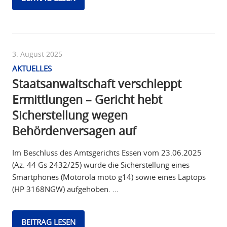
3. August 2025
AKTUELLES
Staatsanwaltschaft verschleppt
Ermittlungen – Gericht hebt
Sicherstellung wegen
Behördenversagen auf
Im Beschluss des Amtsgerichts Essen vom 23.06.2025
(Az. 44 Gs 2432/25) wurde die Sicherstellung eines
Smartphones (Motorola moto g14) sowie eines Laptops
(HP 3168NGW) aufgehoben. …
BEITRAG LESEN