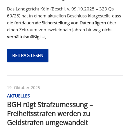
Das Landgericht Köln (Beschl. v. 09.10.2025 – 323 Qs
69/25) hat in einem aktuellen Beschluss klargestellt, dass
die
fortdauernde Sicherstellung von Datenträgern
über
einen Zeitraum von zweieinhalb Jahren hinweg
nicht
verhältnismäßig
ist, …
BEITRAG LESEN
19. Oktober 2025
AKTUELLES
BGH rügt Strafzumessung –
Freiheitsstrafen werden zu
Geldstrafen umgewandelt