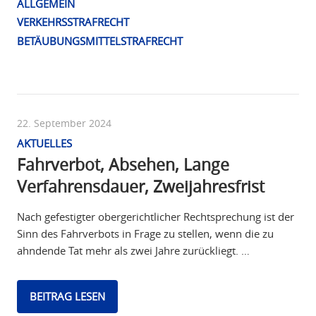
ALLGEMEIN
VERKEHRSSTRAFRECHT
BETÄUBUNGSMITTELSTRAFRECHT
22. September 2024
AKTUELLES
Fahrverbot, Absehen, Lange
Verfahrensdauer, Zweijahresfrist
Nach gefestigter obergerichtlicher Rechtsprechung ist der
Sinn des Fahrverbots in Frage zu stellen, wenn die zu
ahndende Tat mehr als zwei Jahre zurückliegt. …
BEITRAG LESEN