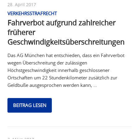
28. April 2017
VERKEHRSSTRAFRECHT
Fahrverbot aufgrund zahlreicher
früherer
Geschwindigkeitsüberschreitungen
Das AG München hat entschieden, dass ein Fahrverbot
wegen Überschreitung der zulässigen
Höchstgeschwindigkeit innerhalb geschlossener
Ortschaften um 22 Stundenkilometer zusätzlich zur
Geldbuße ausgesprochen werden kann, …
BEITRAG LESEN