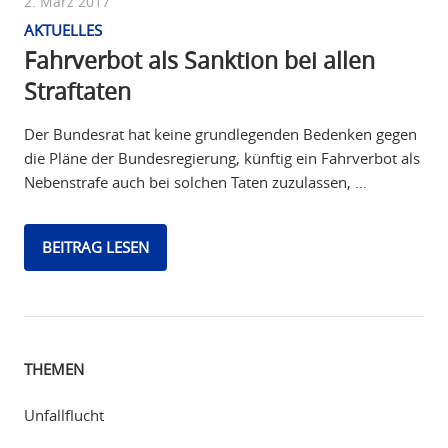
2. März 2017
AKTUELLES
Fahrverbot als Sanktion bei allen
Straftaten
Der Bundesrat hat keine grundlegenden Bedenken gegen
die Pläne der Bundesregierung, künftig ein Fahrverbot als
Nebenstrafe auch bei solchen Taten zuzulassen, …
BEITRAG LESEN
THEMEN
Unfallflucht