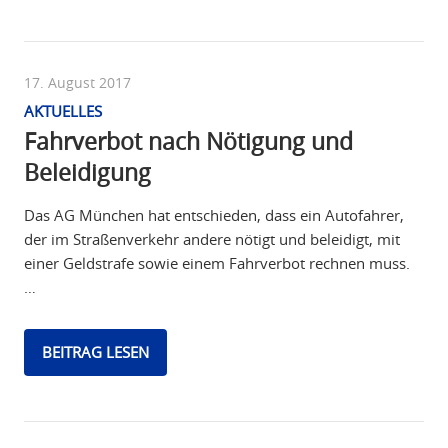
17. August 2017
AKTUELLES
Fahrverbot nach Nötigung und
Beleidigung
Das AG München hat entschieden, dass ein Autofahrer,
der im Straßenverkehr andere nötigt und beleidigt, mit
einer Geldstrafe sowie einem Fahrverbot rechnen muss.
…
BEITRAG LESEN