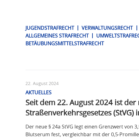
JUGENDSTRAFRECHT
VERWALTUNGSRECHT
ALLGEMEINES STRAFRECHT
UMWELTSTRAFRE
BETÄUBUNGSMITTELSTRAFRECHT
22. August 2024
AKTUELLES
Seit dem 22. August 2024 ist der
Straßenverkehrsgesetzes (StVG) i
Der neue § 24a StVG legt einen Grenzwert von 3
Blutserum fest, vergleichbar mit der 0,5-Promill