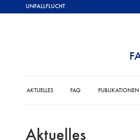
UNFALLFLUCHT
F
UNFALLFLUCHT
AKTUELLES
FAQ
PUBLIKATIONEN
Aktuelles