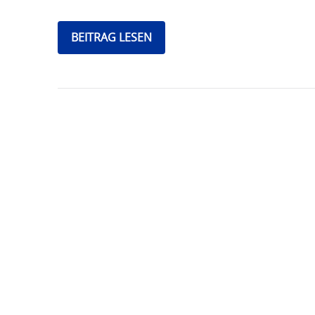
BEITRAG LESEN