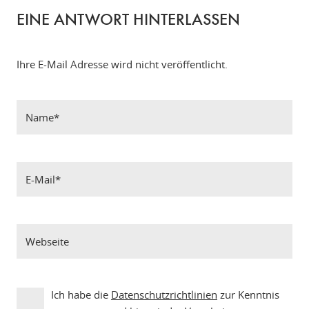
EINE ANTWORT HINTERLASSEN
Ihre E-Mail Adresse wird nicht veröffentlicht.
Ich habe die
Datenschutzrichtlinien
zur Kenntnis