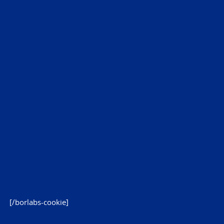
[/borlabs-cookie]