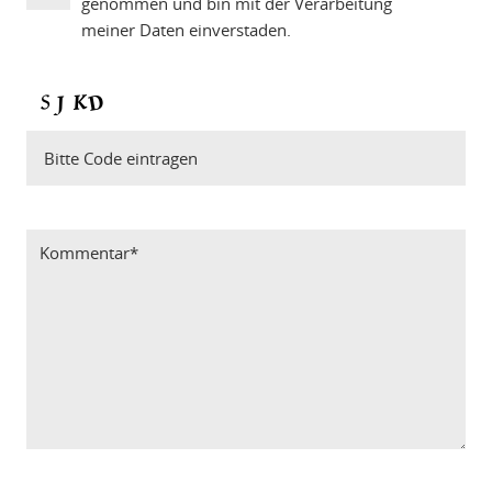
genommen und bin mit der Verarbeitung
meiner Daten einverstaden.
Bitte Code eintragen