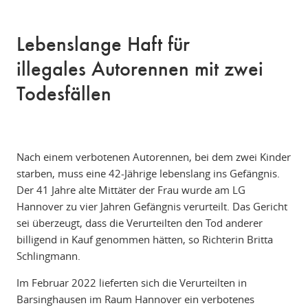
Lebenslange Haft für
illegales Autorennen mit zwei
Todesfällen
Nach einem verbotenen Autorennen, bei dem zwei Kinder
starben, muss eine 42-Jährige lebenslang ins Gefängnis.
Der 41 Jahre alte Mittäter der Frau wurde am LG
Hannover zu vier Jahren Gefängnis verurteilt. Das Gericht
sei überzeugt, dass die Verurteilten den Tod anderer
billigend in Kauf genommen hätten, so Richterin Britta
Schlingmann.
Im Februar 2022 lieferten sich die Verurteilten in
Barsinghausen im Raum Hannover ein verbotenes