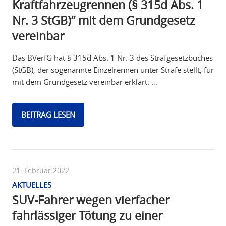
Kraftfahrzeugrennen (§ 315d Abs. 1
Nr. 3 StGB)“ mit dem Grundgesetz
vereinbar
Das BVerfG hat § 315d Abs. 1 Nr. 3 des Strafgesetzbuches
(StGB), der sogenannte Einzelrennen unter Strafe stellt, für
mit dem Grundgesetz vereinbar erklärt. …
BEITRAG LESEN
21. Februar 2022
AKTUELLES
SUV-Fahrer wegen vierfacher
fahrlässiger Tötung zu einer