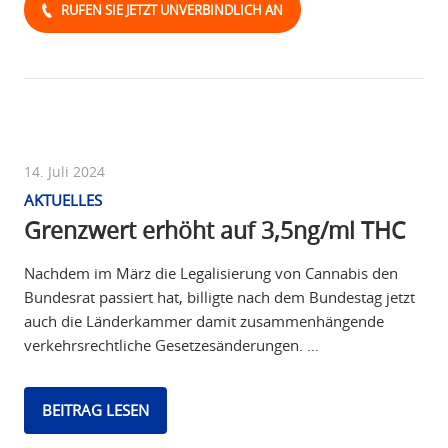
RUFEN SIE JETZT UNVERBINDLICH AN
14. Juli 2024
AKTUELLES
Grenzwert erhöht auf 3,5ng/ml THC
Nachdem im März die Legalisierung von Cannabis den
Bundesrat passiert hat, billigte nach dem Bundestag jetzt
auch die Länderkammer damit zusammenhängende
verkehrsrechtliche Gesetzesänderungen. …
BEITRAG LESEN