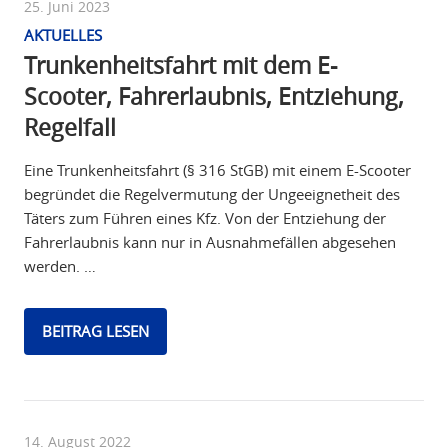
25. Juni 2023
AKTUELLES
Trunkenheitsfahrt mit dem E-
Scooter, Fahrerlaubnis, Entziehung,
Regelfall
Eine Trunkenheitsfahrt (§ 316 StGB) mit einem E-Scooter
begründet die Regelvermutung der Ungeeignetheit des
Täters zum Führen eines Kfz. Von der Entziehung der
Fahrerlaubnis kann nur in Ausnahmefällen abgesehen
werden. …
BEITRAG LESEN
14. August 2022