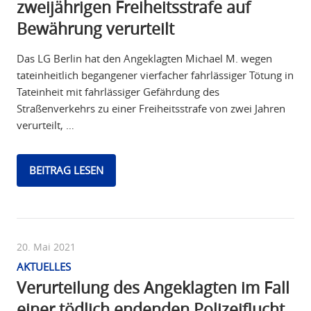
zweijährigen Freiheitsstrafe auf
Bewährung verurteilt
Das LG Berlin hat den Angeklagten Michael M. wegen
tateinheitlich begangener vierfacher fahrlässiger Tötung in
Tateinheit mit fahrlässiger Gefährdung des
Straßenverkehrs zu einer Freiheitsstrafe von zwei Jahren
verurteilt, …
BEITRAG LESEN
20. Mai 2021
AKTUELLES
Verurteilung des Angeklagten im Fall
einer tödlich endenden Polizeiflucht