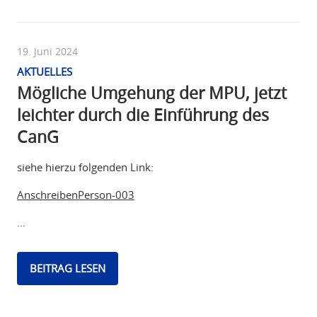
19. Juni 2024
AKTUELLES
Mögliche Umgehung der MPU, jetzt
leichter durch die Einführung des
CanG
siehe hierzu folgenden Link:
AnschreibenPerson-003
…
BEITRAG LESEN