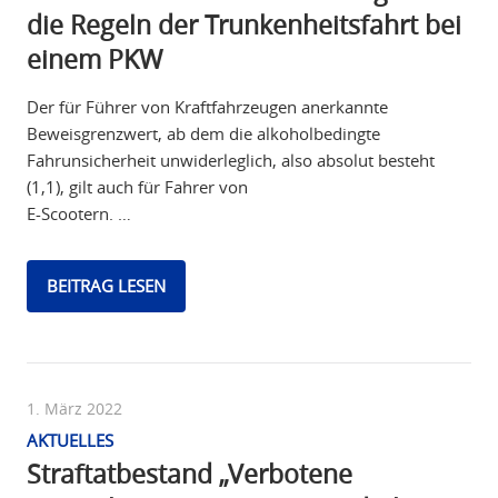
die Regeln der Trunkenheitsfahrt bei
einem PKW
Der für Führer von Kraftfahrzeugen anerkannte
Beweisgrenzwert, ab dem die alkoholbedingte
Fahrunsicherheit unwiderleglich, also absolut besteht
(1,1), gilt auch für Fahrer von
E-Scootern. …
BEITRAG LESEN
1. März 2022
AKTUELLES
Straftatbestand „Verbotene