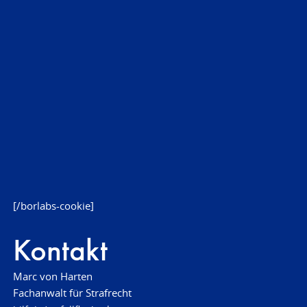
[/borlabs-cookie]
Kontakt
Marc von Harten
Fachanwalt für Strafrecht