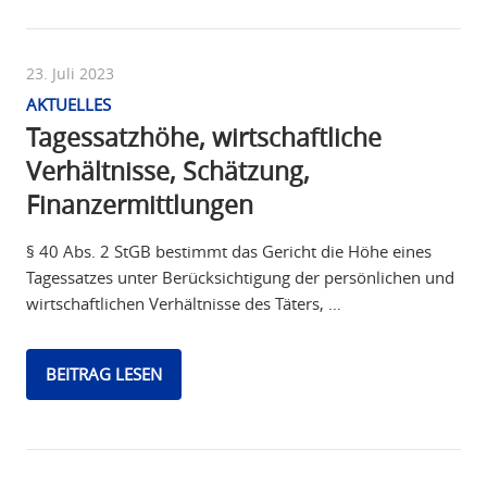
23. Juli 2023
AKTUELLES
Tagessatzhöhe, wirtschaftliche
Verhältnisse, Schätzung,
Finanzermittlungen
§ 40 Abs. 2 StGB bestimmt das Gericht die Höhe eines
Tagessatzes unter Berücksichtigung der persönlichen und
wirtschaftlichen Verhältnisse des Täters, …
BEITRAG LESEN