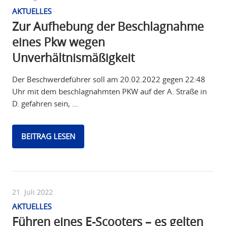
AKTUELLES
Zur Aufhebung der Beschlagnahme
eines Pkw wegen
Unverhältnismäßigkeit
Der Beschwerdeführer soll am 20.02.2022 gegen 22:48
Uhr mit dem beschlagnahmten PKW auf der A. Straße in
D. gefahren sein, …
BEITRAG LESEN
21. Juli 2022
AKTUELLES
Führen eines E-Scooters – es gelten