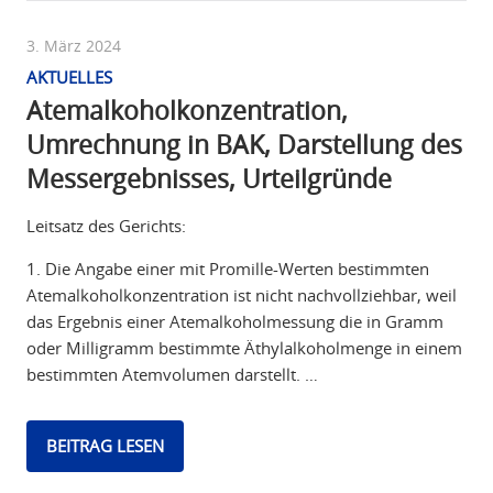
3. März 2024
AKTUELLES
Atemalkoholkonzentration,
Umrechnung in BAK, Darstellung des
Messergebnisses, Urteilgründe
Leitsatz des Gerichts:
1. Die Angabe einer mit Promille-Werten bestimmten
Atemalkoholkonzentration ist nicht nachvollziehbar, weil
das Ergebnis einer Atemalkoholmessung die in Gramm
oder Milligramm bestimmte Äthylalkoholmenge in einem
bestimmten Atemvolumen darstellt. …
BEITRAG LESEN