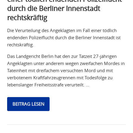
durch die Berliner Innenstadt
rechtskräftig
Die Verurteilung des Angeklagten im Fall einer tödlich
endenden Polizeiflucht durch die Berliner Innenstadt ist
rechtskräftig.
Das Landgericht Berlin hat den zur Tatzeit 27-jährigen
Angeklagten unter anderem wegen zweifachen Mordes in
Tateinheit mit dreifachem versuchten Mord und mit
verbotenem Kraftfahrzeugrennen mit Todesfolge zu
lebenslanger Freiheitsstrafe verurteilt. …
BEITRAG LESEN